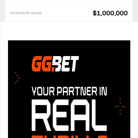
$1,000,000