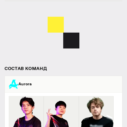
СОСТАВ КОМАНД
Aurora