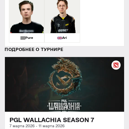
Pure
Ari
ПОДРОБНЕЕ О ТУРНИРЕ
PGL WALLACHIA SEASON 7
7 марта 2026
-
11 марта 2026