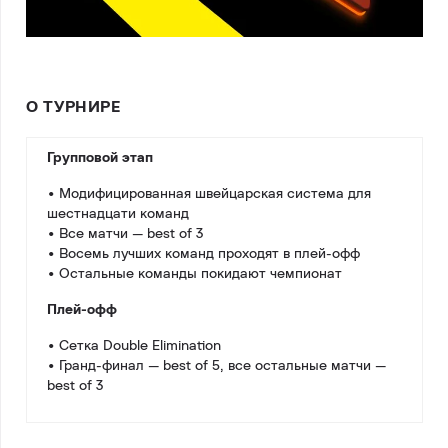
О ТУРНИРЕ
Групповой этап
• Модифицированная швейцарская система для
шестнадцати команд
• Все матчи — best of 3
• Восемь лучших команд проходят в плей-офф
• Остальные команды покидают чемпионат
Плей-офф
• Сетка Double Elimination
• Гранд-финал — best of 5, все остальные матчи —
best of 3