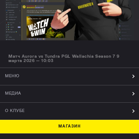
Матч Aurora vs Tundra PGL Wallachia Season 7 9
марта 2026 — 10:03
МЕНЮ
МЕДИА
О КЛУБЕ
МАГАЗИН