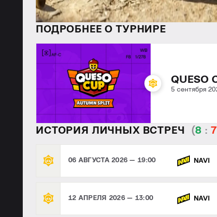
ПОДРОБНЕЕ О ТУРНИРЕ
QUESO 
5 сентября 20
ИСТОРИЯ ЛИЧНЫХ ВСТРЕЧ
(
8
:
06 АВГУСТА 2026 — 19:00
NAVI
12 АПРЕЛЯ 2026 — 13:00
NAVI