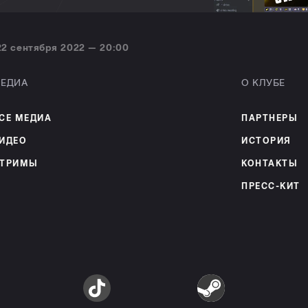
22 сентября 2022 — 20:00
ЕДИА
О КЛУБЕ
СЕ МЕДИА
ПАРТНЕРЫ
ИДЕО
ИСТОРИЯ
ТРИМЫ
КОНТАКТЫ
ПРЕСС-КИТ
am
TikTok
Steam