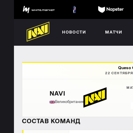
НОВОСТИ
МАТЧИ
Queso 
22 СЕНТЯБРЯ
МА
NAVI
Великобритания
СОСТАВ КОМАНД