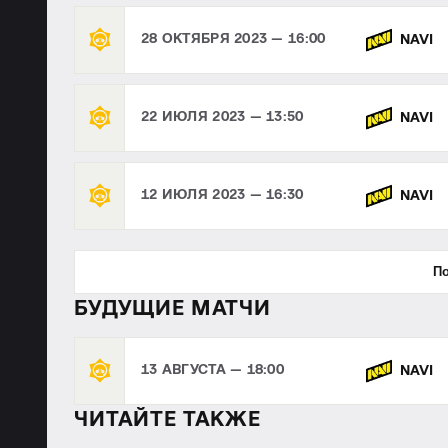
28 ОКТЯБРЯ 2023 — 16:00
NAVI
22 ИЮЛЯ 2023 — 13:50
NAVI
12 ИЮЛЯ 2023 — 16:30
NAVI
По
БУДУЩИЕ МАТЧИ
13 АВГУСТА — 18:00
NAVI
ЧИТАЙТЕ ТАКЖЕ