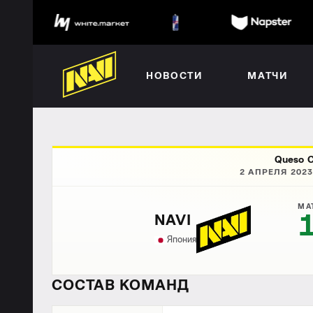
НОВОСТИ
МАТЧИ
Queso C
2 АПРЕЛЯ 2023
МА
NAVI
Япония
СОСТАВ КОМАНД