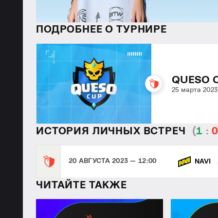
ПОДРОБНЕЕ О ТУРНИРЕ
QUESO C
25 марта 2023
ИСТОРИЯ ЛИЧНЫХ ВСТРЕЧ
(
1
:
20 АВГУСТА 2023 — 12:00
NAVI
ЧИТАЙТЕ ТАКЖЕ