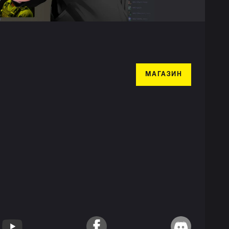
МАГАЗИН