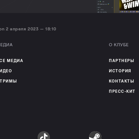
on 2 апреля 2023 — 18:10
ЕДИА
О КЛУБЕ
СЕ МЕДИА
ПАРТНЕРЫ
ИДЕО
ИСТОРИЯ
ТРИМЫ
КОНТАКТЫ
ПРЕСС-КИТ