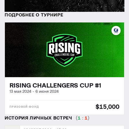
ПОДРОБНЕЕ О ТУРНИРЕ
RISING CHALLENGERS CUP #1
13 мая 2024
-
6 июня 2024
$15,000
ИСТОРИЯ ЛИЧНЫХ ВСТРЕЧ
(
1
:
1
)