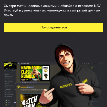
Смотри матчи, делись эмоциями и общайся с игроками NAVI.
Участвуй в увлекательных челленджах и выигрывай ценные
призы!
Присоединиться