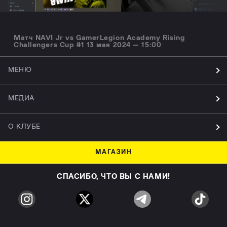
Матч NAVI Jr vs GamerLegion Academy Rising
Challengers Cup #1 13 мая 2024 — 15:00
МЕНЮ
МЕДИА
О КЛУБЕ
МАГАЗИН
СПАСИБО, ЧТО ВЫ С НАМИ!