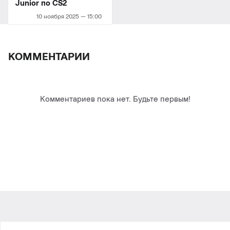
Junior по СS2
10 ноября 2025 — 15:00
КОММЕНТАРИИ
Комментариев пока нет. Будьте первым!