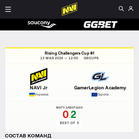
Rising Challengers Cup #1
13 МАЯ 2024 — 12:00
GROUPS
NAVI Jr
GamerLegion Academy
Украина
Европа
МАТЧ ЗАВЕРШЕН
0
2
:
BEST OF 3
СОСТАВ КОМАНД