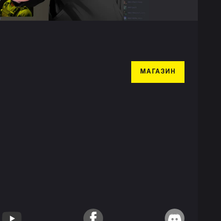
МАГАЗИН