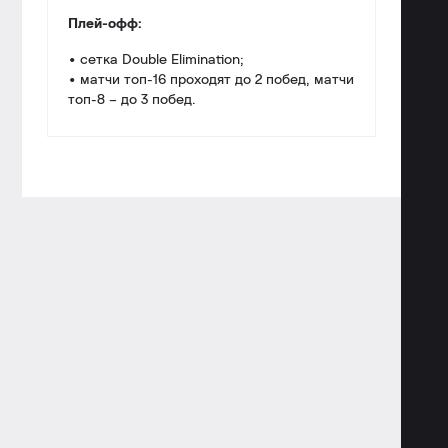
Плей-офф:
• сетка Double Elimination;
• матчи топ-16 проходят до 2 побед, матчи
топ-8 – до 3 побед.