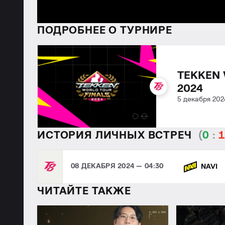
ПОДРОБНЕЕ О ТУРНИРЕ
TEKKEN 
2024
5 декабря 202
ИСТОРИЯ ЛИЧНЫХ ВСТРЕЧ
(
0
:
08 ДЕКАБРЯ 2024 — 04:30
NAVI
ЧИТАЙТЕ ТАКЖЕ