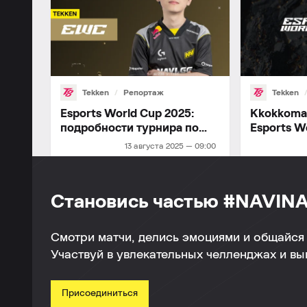
Tekken
Репортаж
Tekken
Esports World Cup 2025:
Kkokkoma
подробности турнира по
Esports W
Tekken 8
13 августа 2025 — 09:00
Становись частью #NAVINA
Смотри матчи, делись эмоциями и общайся 
Участвуй в увлекательных челленджах и в
Присоединиться