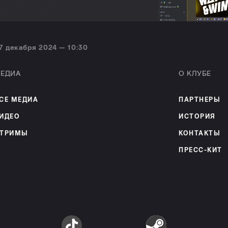
 7 декабря 2024 — 10:30
ЕДИА
О КЛУБЕ
СЕ МЕДИА
ПАРТНЕРЫ
ИДЕО
ИСТОРИЯ
ТРИМЫ
КОНТАКТЫ
ПРЕСС-КИТ