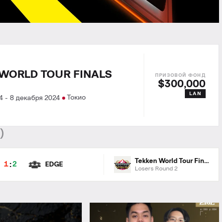
WORLD TOUR FINALS
$300,000
LAN
Токио
4
-
8 декабря 2024
1
)
Tekken World Tour Finals 2024
:
1
2
EDGE
Losers Round 2