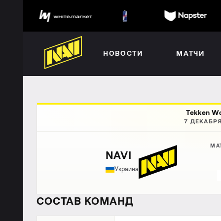
НОВОСТИ
МАТЧИ
Tekken Wo
7 ДЕКАБРЯ
МА
NAVI
Украина
СОСТАВ КОМАНД