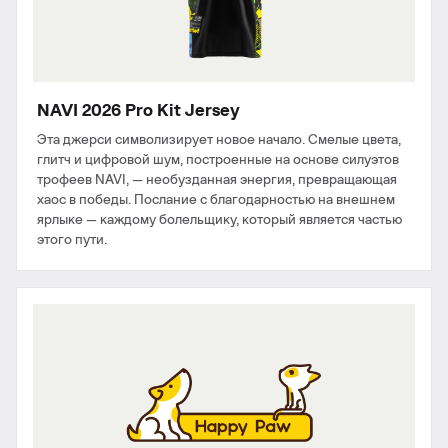
NAVI 2026 Pro Kit Jersey
Эта джерси символизирует новое начало. Смелые цвета,
глитч и цифровой шум, построенные на основе силуэтов
трофеев NAVI, — необузданная энергия, превращающая
хаос в победы. Послание с благодарностью на внешнем
ярлыке — каждому болельщику, который является частью
этого пути.