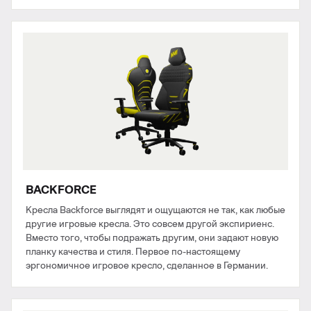
BACKFORCE
Кресла Backforce выглядят и ощущаются не так, как любые
другие игровые кресла. Это совсем другой экспириенс.
Вместо того, чтобы подражать другим, они задают новую
планку качества и стиля. Первое по-настоящему
эргономичное игровое кресло, сделанное в Германии.