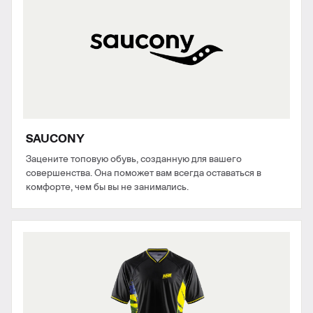
SAUCONY
Зацените топовую обувь, созданную для вашего
совершенства. Она поможет вам всегда оставаться в
комфорте, чем бы вы не занимались.