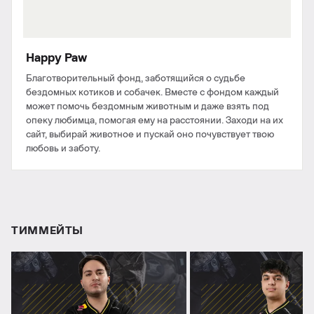
Happy Paw
Благотворительный фонд, заботящийся о судьбе
бездомных котиков и собачек. Вместе с фондом каждый
может помочь бездомным животным и даже взять под
опеку любимца, помогая ему на расстоянии. Заходи на их
сайт, выбирай животное и пускай оно почувствует твою
любовь и заботу.
ТИММЕЙТЫ