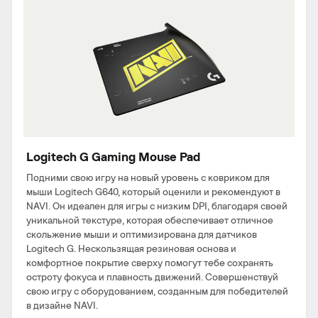
Logitech G Gaming Mouse Pad
Подними свою игру на новый уровень с ковриком для
мыши Logitech G640, который оценили и рекомендуют в
NAVI. Он идеален для игры с низким DPI, благодаря своей
уникальной текстуре, которая обеспечивает отличное
скольжение мыши и оптимизирована для датчиков
Logitech G. Нескользящая резиновая основа и
комфортное покрытие сверху помогут тебе сохранять
остроту фокуса и плавность движений. Совершенствуй
свою игру с оборудованием, созданным для победителей
в дизайне NAVI.