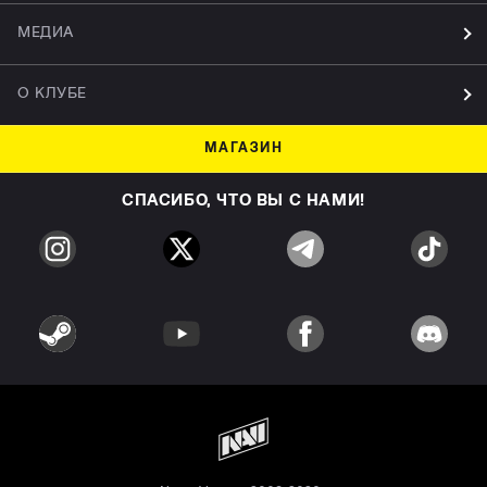
МЕДИА
О КЛУБЕ
МАГАЗИН
СПАСИБО, ЧТО ВЫ С НАМИ!