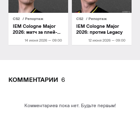
CS2
Репортаж
CS2
Репортаж
IEM Cologne Major
IEM Cologne Major
2026: матч за плей-
2026: против Legacy
офф
14 июня 2026 — 09:00
12 июня 2026 — 09:00
КОММЕНТАРИИ
6
Комментариев пока нет. Будьте первым!