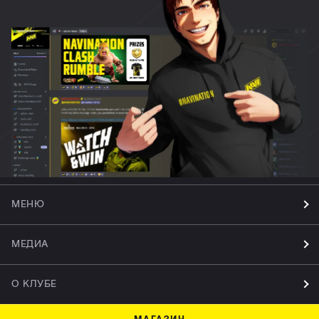
МЕНЮ
МЕДИА
О КЛУБЕ