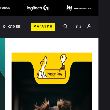
RU
О КЛУБЕ
МАГАЗИН