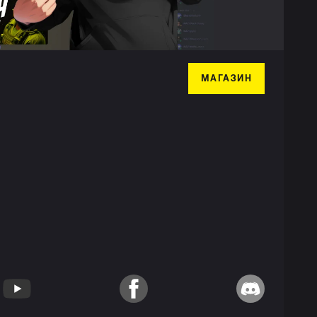
МАГАЗИН
YouTube
Facebook
Discord