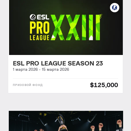
ESL PRO LEAGUE SEASON 23
1 марта 2026
-
15 марта 2026
$125,000