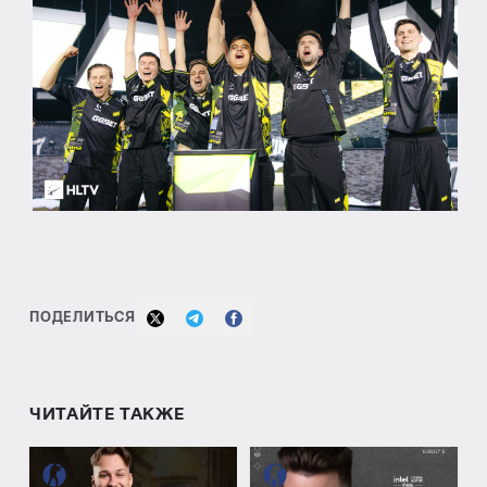
ПОДЕЛИТЬСЯ
ЧИТАЙТЕ ТАКЖЕ