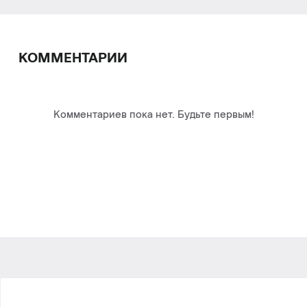
КОММЕНТАРИИ
Комментариев пока нет. Будьте первым!