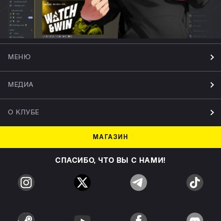
МЕНЮ
МЕДИА
О КЛУБЕ
МАГАЗИН
СПАСИБО, ЧТО ВЫ С НАМИ!