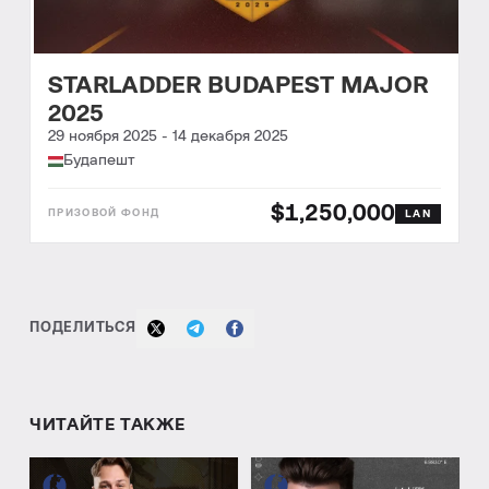
STARLADDER BUDAPEST MAJOR
2025
29 ноября 2025
-
14 декабря 2025
Будапешт
$1,250,000
LAN
ПОДЕЛИТЬСЯ
ЧИТАЙТЕ ТАКЖЕ