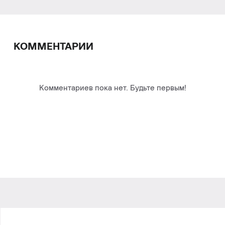
КОММЕНТАРИИ
Комментариев пока нет. Будьте первым!