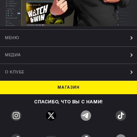
МЕНЮ
МЕДИА
О КЛУБЕ
МАГАЗИН
СПАСИБО, ЧТО ВЫ С НАМИ!