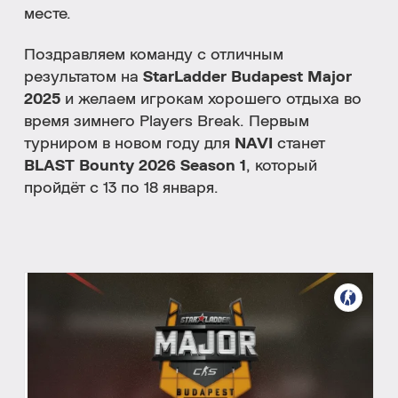
месте.
Поздравляем команду с отличным
результатом на
StarLadder Budapest Major
2025
и желаем игрокам хорошего отдыха во
время зимнего Players Break. Первым
турниром в новом году для
NAVI
станет
BLAST Bounty 2026 Season 1
, который
пройдёт с 13 по 18 января.