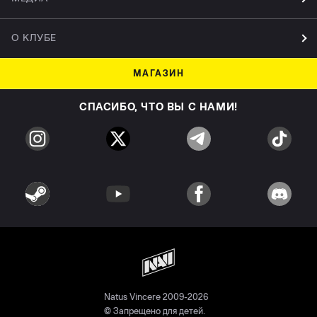
О КЛУБЕ
МАГАЗИН
СПАСИБО, ЧТО ВЫ С НАМИ!
Natus Vincere 2009-2026
© Запрещено для детей.