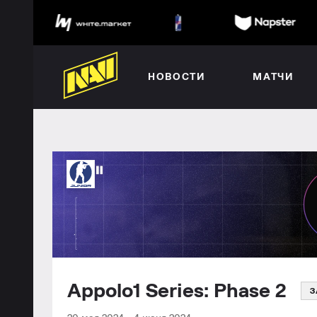
НОВОСТИ
МАТЧИ
Appolo1 Series: Phase 2
З