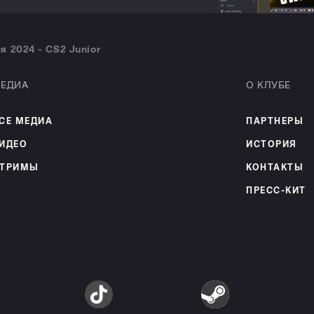
я 2024 - CS2 Junior
ЕДИА
О КЛУБЕ
СЕ МЕДИА
ПАРТНЕРЫ
ИДЕО
ИСТОРИЯ
ТРИМЫ
КОНТАКТЫ
ПРЕСС-КИТ
am
TikTok
Steam