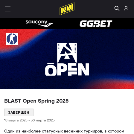
BLAST Open Spring 2025
ЗАВЕРШЁН
18 марта 2025
-
30 марта 2025
Один из наиболее статусных весенних турниров, в котором