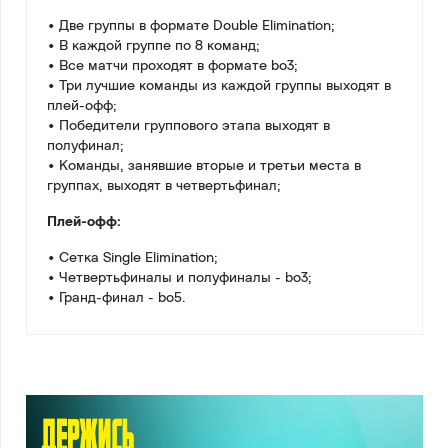
• Две группы в формате Double Elimination;
• В каждой группе по 8 команд;
• Все матчи проходят в формате bo3;
• Три лучшие команды из каждой группы выходят в
плей-офф;
• Победители группового этапа выходят в
полуфинал;
• Команды, занявшие вторые и третьи места в
группах, выходят в четвертьфинал;
Плей-офф:
• Сетка Single Elimination;
• Четвертьфиналы и полуфиналы - bo3;
• Гранд-финал - bo5.