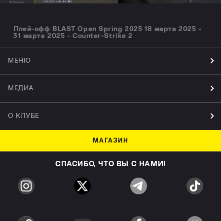
Плей-офф BLAST Open Spring 2025 18 марта 2025 -
31 марта 2025 - Counter-Strike 2
МЕНЮ
МЕДИА
О КЛУБЕ
МАГАЗИН
СПАСИБО, ЧТО ВЫ С НАМИ!