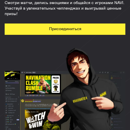
Смотри матчи, делись эмоциями и общайся с игроками NAVI.
Участвуй в увлекательных челленджах и выигрывай ценные
призы!
Присоединиться