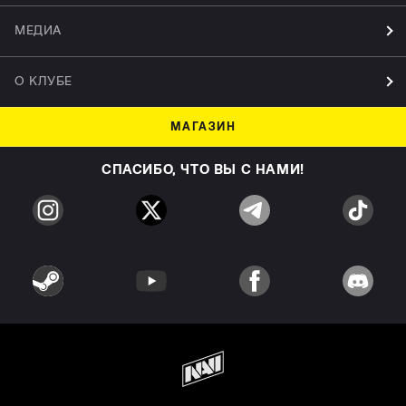
МЕДИА
О КЛУБЕ
МАГАЗИН
СПАСИБО, ЧТО ВЫ С НАМИ!