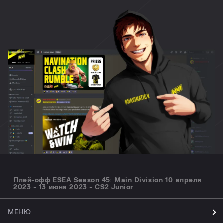
Плей-офф ESEA Season 45: Main Division 10 апреля
2023 - 13 июня 2023 - CS2 Junior
МЕНЮ