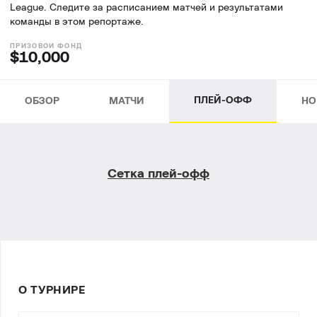
League. Следите за расписанием матчей и результатами
команды в этом репортаже.
$10,000
ПЛЕЙ-ОФФ
ОБЗОР
МАТЧИ
НО
Сетка плей-офф
О ТУРНИРЕ