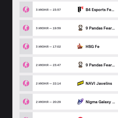
B4 Esports Female
3 ИЮНЯ — 23:57
9 Pandas Fearless
3 ИЮНЯ — 19:59
HSG Fe
3 ИЮНЯ — 17:02
9 Pandas Fearless
2 ИЮНЯ — 23:47
NAVI Javelins
2 ИЮНЯ — 22:14
Nigma Galaxy Female
2 ИЮНЯ — 20:29