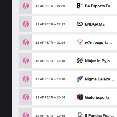
B4 Esports Female
12 АПРЕЛЯ — 22:09
ENDGAME
12 АПРЕЛЯ — 22:22
w7m esports Female
12 АПРЕЛЯ — 22:14
Ninjas in Pyjamas fe
12 АПРЕЛЯ — 19:38
Nigma Galaxy Female
12 АПРЕЛЯ — 19:10
Guild Esports
12 АПРЕЛЯ — 20:54
9 Pandas Fearless
12 АПРЕЛЯ — 19:38