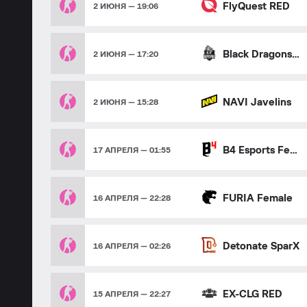
FlyQuest RED
2 ИЮНЯ — 19:06
Black Dragons Female
2 ИЮНЯ — 17:20
NAVI Javelins
2 ИЮНЯ — 15:28
B4 Esports Female
17 АПРЕЛЯ — 01:55
FURIA Female
16 АПРЕЛЯ — 22:28
Detonate SparX
16 АПРЕЛЯ — 02:26
EX-CLG RED
15 АПРЕЛЯ — 22:27