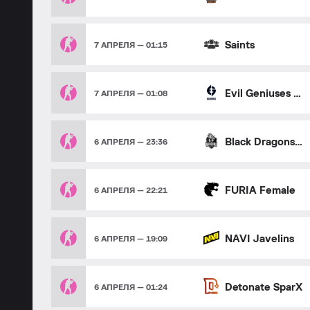
Saints
7 АПРЕЛЯ — 01:15
Evil Geniuses Gold
7 АПРЕЛЯ — 01:08
Black Dragons Female
6 АПРЕЛЯ — 23:36
FURIA Female
6 АПРЕЛЯ — 22:21
NAVI Javelins
6 АПРЕЛЯ — 19:09
Detonate SparX
6 АПРЕЛЯ — 01:24