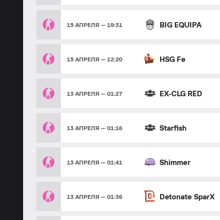
BIG EQUIPA
15 АПРЕЛЯ — 19:31
HSG Fe
15 АПРЕЛЯ — 12:20
EX-CLG RED
13 АПРЕЛЯ — 01:27
Starfish
13 АПРЕЛЯ — 01:16
Shimmer
13 АПРЕЛЯ — 01:41
Detonate SparX
13 АПРЕЛЯ — 01:36