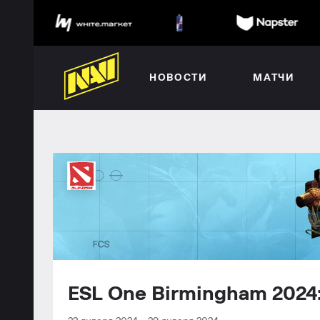
НОВОСТИ
МАТЧИ
ESL One Birmingham 202