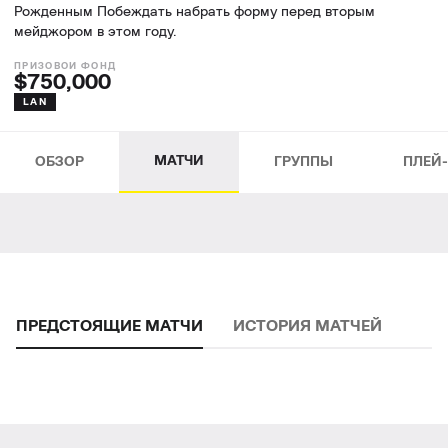
Рожденным Побеждать набрать форму перед вторым
мейджором в этом году.
$750,000
LAN
МАТЧИ
ОБЗОР
ГРУППЫ
ПЛЕЙ
ПРЕДСТОЯЩИЕ МАТЧИ
ИСТОРИЯ МАТЧЕЙ