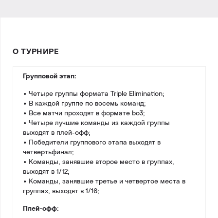
О ТУРНИРЕ
Групповой этап:
• Четыре группы формата Triple Elimination;
• В каждой группе по восемь команд;
• Все матчи проходят в формате bo3;
• Четыре лучшие команды из каждой группы
выходят в плей-офф;
• Победители группового этапа выходят в
четвертьфинал;
• Команды, занявшие второе место в группах,
выходят в 1/12;
• Команды, занявшие третье и четвертое места в
группах, выходят в 1/16;
Плей-офф: