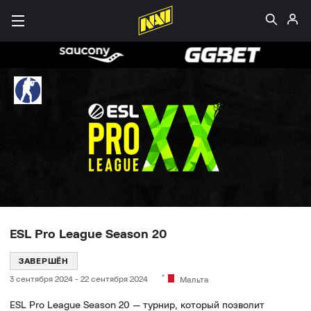
ESL Pro League Season 20
ЗАВЕРШЁН
3 сентября 2024
-
22 сентября 2024
Мальта
ESL Pro League Season 20 — турнир, который позволит