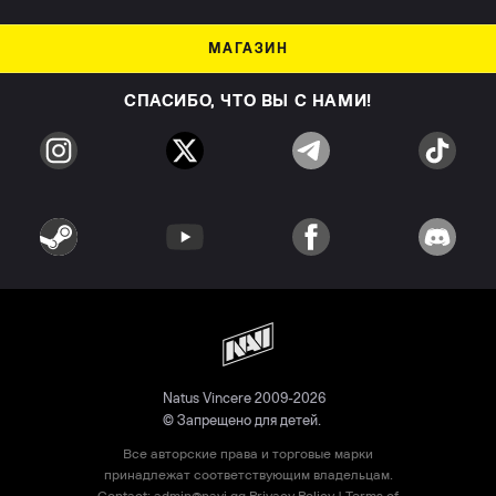
МАГАЗИН
СПАСИБО, ЧТО ВЫ С НАМИ!
Natus Vincere 2009-2026
© Запрещено для детей.
Все авторские права и торговые марки
принадлежат соответствующим владельцам.