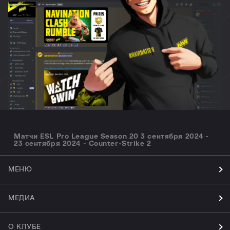
Матчи ESL Pro League Season 20 3 сентября 2024 -
23 сентября 2024 - Counter-Strike 2
МЕНЮ
МЕДИА
О КЛУБЕ