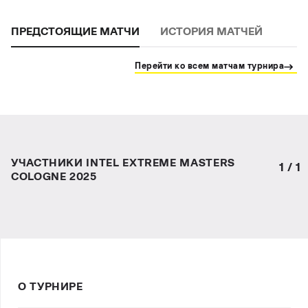
ПРЕДСТОЯЩИЕ МАТЧИ
ИСТОРИЯ МАТЧЕЙ
Перейти ко всем матчам турнира
УЧАСТНИКИ INTEL EXTREME MASTERS
1
/
1
COLOGNE 2025
О ТУРНИРЕ