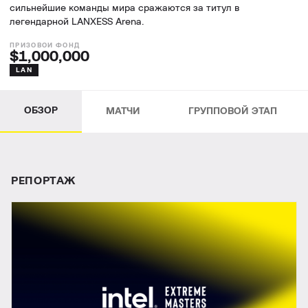
сильнейшие команды мира сражаются за титул в
легендарной LANXESS Arena.
$1,000,000
LAN
ОБЗОР
МАТЧИ
ГРУППОВОЙ ЭТАП
РЕПОРТАЖ