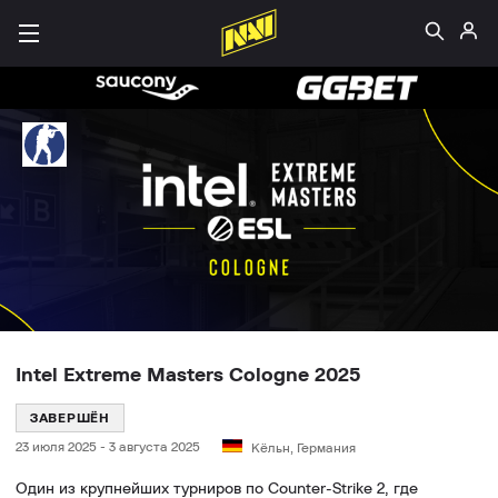
Intel Extreme Masters Cologne 2025
ЗАВЕРШЁН
23 июля 2025
-
3 августа 2025
Кёльн, Германия
Один из крупнейших турниров по Counter-Strike 2, где