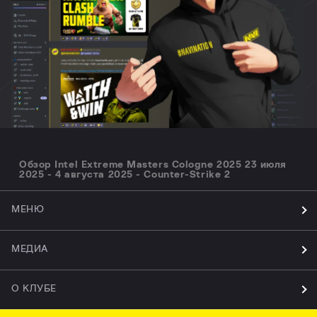
Обзор Intel Extreme Masters Cologne 2025 23 июля
2025 - 4 августа 2025 - Counter-Strike 2
МЕНЮ
МЕДИА
О КЛУБЕ