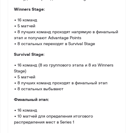
Winners Stage:
• 16 команд
• 5 матчей
• 8 лучших команд проходят напрямую в финальный
этап и получают Advantage Points
• 8 остальных переходят в Survival Stage
Survival Stage:
• 16 команд (8 из группового этапа и 8 из Winners
Stage)
• 5 матчей
• 8 лучших команд проходят в финальный этап
• 8 остальных выбывают
Финальный этап:
• 16 команд
• 10 матчей для определения итогового
распределения мест в Series 1