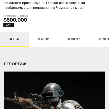
денежного приза команды также разыграют очки,
необходимые для попадания на Чемпионат мира
$500,000
LAN
ОБЗОР
МАТЧИ
SERIES 1
SERIES
РЕПОРТАЖ