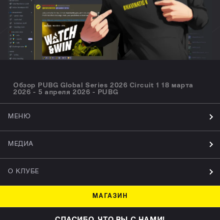
Обзор PUBG Global Series 2026 Circuit 1 18 марта
2026 - 5 апреля 2026 - PUBG
МЕНЮ
МЕДИА
О КЛУБЕ
МАГАЗИН
СПАСИБО, ЧТО ВЫ С НАМИ!