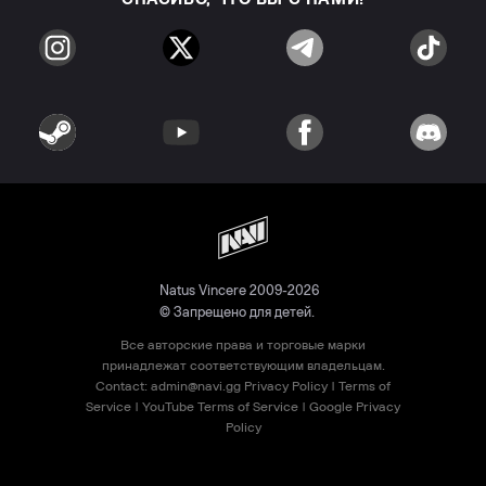
Natus Vincere 2009-2026
© Запрещено для детей.
Все авторские права и торговые марки
принадлежат соответствующим владельцам.
Contact:
admin@navi.gg
Privacy Policy
|
Terms of
Service
|
YouTube Terms of Service
|
Google Privacy
Policy