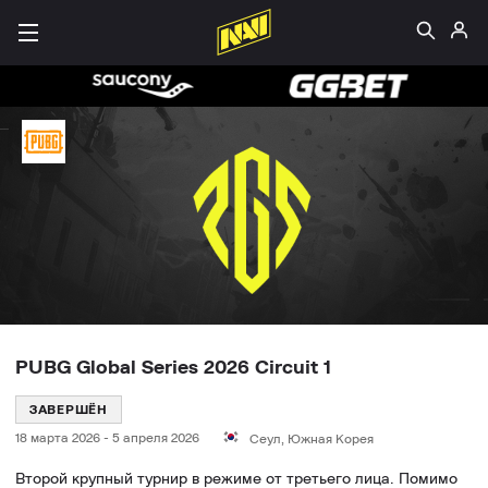
PUBG Global Series 2026 Circuit 1
ЗАВЕРШЁН
18 марта 2026
-
5 апреля 2026
Сеул, Южная Корея
Второй крупный турнир в режиме от третьего лица. Помимо