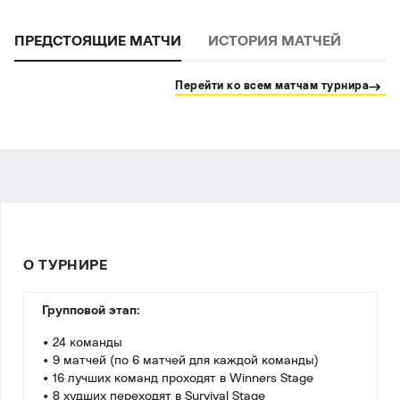
ПРЕДСТОЯЩИЕ МАТЧИ
ИСТОРИЯ МАТЧЕЙ
Перейти ко всем матчам турнира
О ТУРНИРЕ
Групповой этап:
• 24 команды
• 9 матчей (по 6 матчей для каждой команды)
• 16 лучших команд проходят в Winners Stage
• 8 худших переходят в Survival Stage