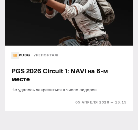
PUBG
РЕПОРТАЖ
PGS 2026 Circuit 1: NAVI на 6-м
месте
Не удалось закрепиться в числе лидеров
05 АПРЕЛЯ 2026 — 13:15