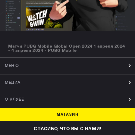
Матчи PUBG Mobile Global Open 2024 1 апреля 2024
- 4 апреля 2024 - PUBG Mobile
МЕНЮ
МЕДИА
О КЛУБЕ
МАГАЗИН
СПАСИБО, ЧТО ВЫ С НАМИ!