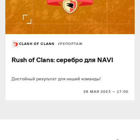
CLASH OF CLANS
РЕПОРТАЖ
Rush of Clans: серебро для NAVI
Достойный результат для нашей команды!
28 МАЯ 2023 — 17:00