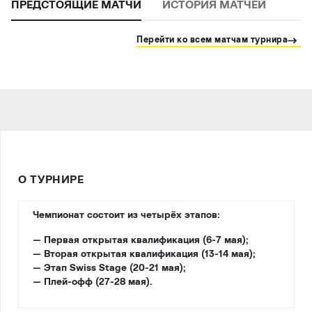
ПРЕДСТОЯЩИЕ МАТЧИ
ИСТОРИЯ МАТЧЕЙ
Перейти ко всем матчам турнира
О ТУРНИРЕ
Чемпионат состоит из четырёх этапов:
— Первая открытая квалификация (6-7 мая);
— Вторая открытая квалификация (13-14 мая);
— Этап Swiss Stage (20-21 мая);
— Плей-офф (27-28 мая).