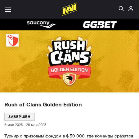
Rush of Clans Golden Edition
ЗАВЕРШЁН
6 мая 2023
-
28 мая 2023
Турнир с призовым фондом в $ 50 000, где команды сразятся