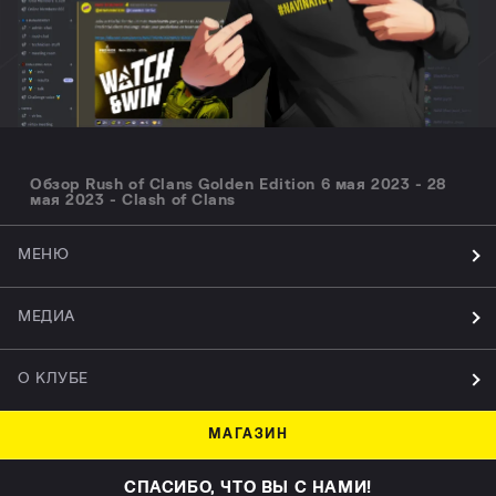
Обзор Rush of Clans Golden Edition 6 мая 2023 - 28
мая 2023 - Clash of Clans
МЕНЮ
МЕДИА
О КЛУБЕ
МАГАЗИН
СПАСИБО, ЧТО ВЫ С НАМИ!