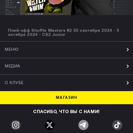
Плей-офф Shuffle Masters #2 30 сентября 2024 - 5
октября 2024 - CS2 Junior
МЕНЮ
МЕДИА
О КЛУБЕ
МАГАЗИН
СПАСИБО, ЧТО ВЫ С НАМИ!