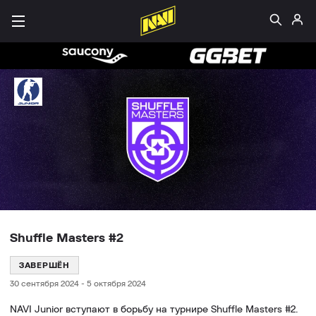
Shuffle Masters #2
ЗАВЕРШЁН
30 сентября 2024
-
5 октября 2024
NAVI Junior вступают в борьбу на турнире Shuffle Masters #2.