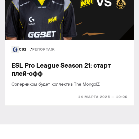
CS2
РЕПОРТАЖ
ESL Pro League Season 21: старт
плей-офф
Соперником будет коллектив The MongolZ
14 МАРТА 2025 — 10:00