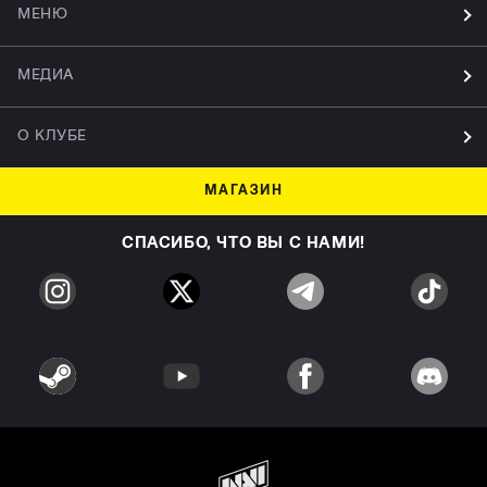
МЕНЮ
МЕДИА
О КЛУБЕ
МАГАЗИН
СПАСИБО, ЧТО ВЫ С НАМИ!