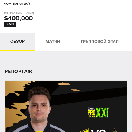
чемпіонство?
$400,000
LAN
ОБЗОР
МАТЧИ
ГРУППОВОЙ ЭТАП
РЕПОРТАЖ