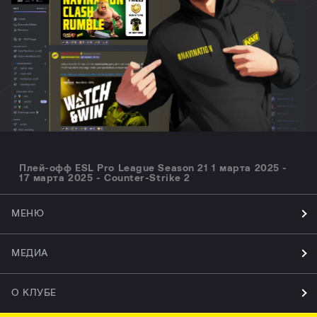
Плей-офф ESL Pro League Season 21 1 марта 2025 -
17 марта 2025 - Counter-Strike 2
МЕНЮ
МЕДИА
О КЛУБЕ