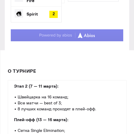
Fire
Spirit
2
О ТУРНИРЕ
Этап 2 (7 — 11 марта):
• Швейцарка на 16 команд;
• Все матчи — best of 3;
• 8 лучших команд проходят в плей-офф.
Плей-офф (13 — 16 марта):
• Сетка Single Elimination;