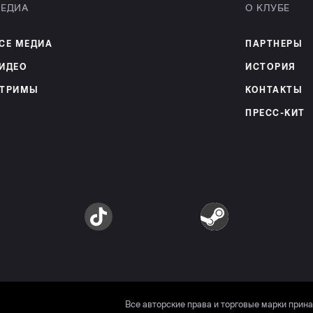
ЕДИА
О КЛУБЕ
СЕ МЕДИА
ПАРТНЕРЫ
ИДЕО
ИСТОРИЯ
ТРИМЫ
КОНТАКТЫ
ПРЕСС-КИТ
am
TikTok
Steam
Все авторские права и торговые марки прин