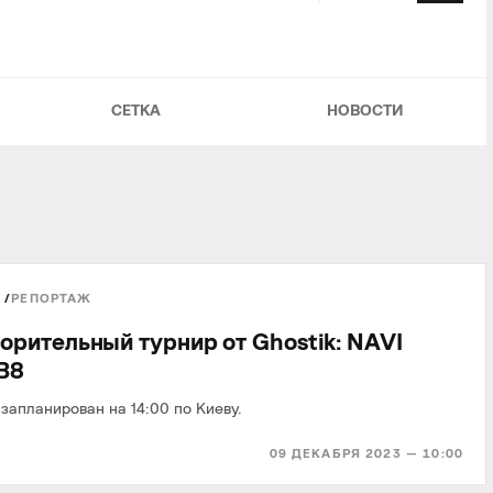
СЕТКА
НОВОСТИ
РЕПОРТАЖ
орительный турнир от Ghostik: NAVI
B8
запланирован на 14:00 по Киеву.
09 ДЕКАБРЯ 2023 — 10:00