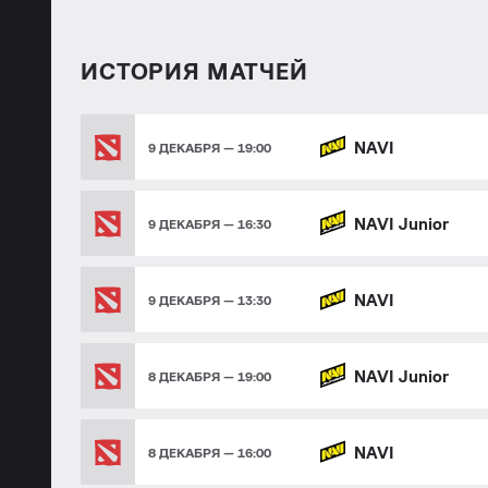
ИСТОРИЯ МАТЧЕЙ
NAVI
9 ДЕКАБРЯ — 19:00
NAVI Junior
9 ДЕКАБРЯ — 16:30
NAVI
9 ДЕКАБРЯ — 13:30
NAVI Junior
8 ДЕКАБРЯ — 19:00
NAVI
8 ДЕКАБРЯ — 16:00