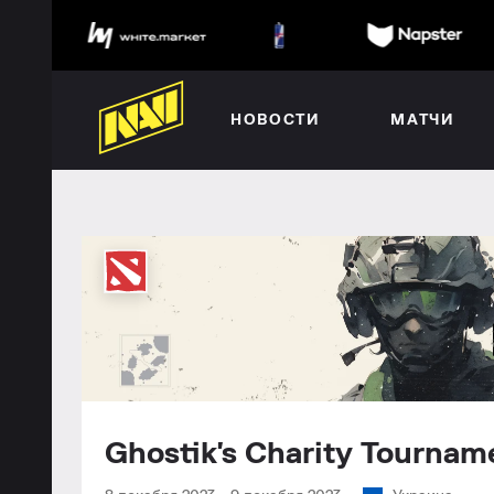
НОВОСТИ
МАТЧИ
Ghostik's Charity Tourn