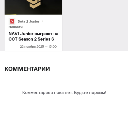
Dota 2 Junior
Новости
NAVI Junior сыграют на
CCT Season 2 Series 6
22 ноября 2025 — 15:00
КОММЕНТАРИИ
Комментариев пока нет. Будьте первым!