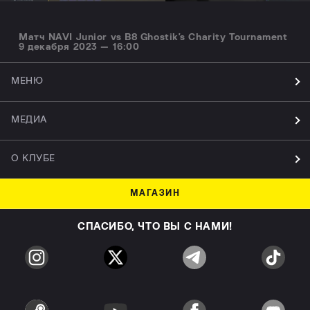
Матч NAVI Junior vs B8 Ghostik's Charity Tournament
9 декабря 2023 — 16:00
МЕНЮ
МЕДИА
О КЛУБЕ
МАГАЗИН
СПАСИБО, ЧТО ВЫ С НАМИ!