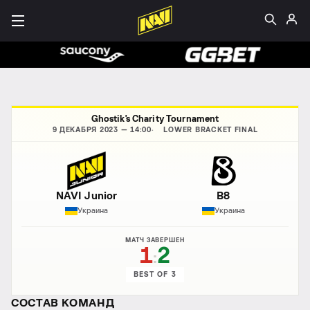
Ghostik's Charity Tournament
9 ДЕКАБРЯ 2023 — 14:00
LOWER BRACKET FINAL
NAVI Junior
B8
Украина
Украина
МАТЧ ЗАВЕРШЕН
1
2
:
BEST OF 3
СОСТАВ КОМАНД