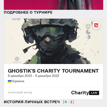
ПОДРОБНЕЕ О ТУРНИРЕ
GHOSTIK'S CHARITY TOURNAMENT
8 декабря 2023
-
9 декабря 2023
Украина
Charity
LAN
ИСТОРИЯ ЛИЧНЫХ ВСТРЕЧ
(
4
:
1
)