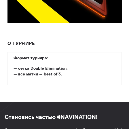
О ТУРНИРЕ
Формат турнира:
— сетка Double Elimination;
— все матчи — best of 3.
Становись частью #NAVINATION!