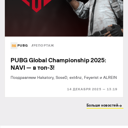
PUBG
РЕПОРТАЖ
PUBG Global Championship 2025:
NAVI — в топ-3!
Поздравляем Hakatory, SoseD, ext4nz, Feyerist и ALREIN
14 ДЕКАБРЯ 2025 — 13:19
Больше новостей