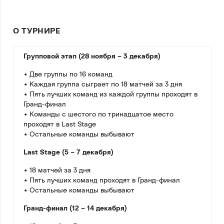
О ТУРНИРЕ
Групповой этап (28 ноября – 3 декабря)
• Две группы по 16 команд
• Каждая группа сыграет по 18 матчей за 3 дня
• Пять лучших команд из каждой группы проходят в
Гранд-финал
• Команды с шестого по тринадцатое место
проходят в Last Stage
• Остальные команды выбывают
Last Stage (5 – 7 декабря)
• 18 матчей за 3 дня
• Пять лучших команд проходят в Гранд-финал
• Остальные команды выбывают
Гранд-финал (12 – 14 декабря)