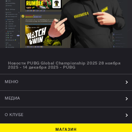
Новости PUBG Global Championship 2025 28 ноября
2025 - 14 декабря 2025 - PUBG
МЕНЮ
МЕДИА
О КЛУБЕ
МАГАЗИН