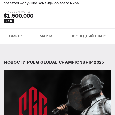
сразятся 32 лучшие команды со всего мира
$1,500,000
LAN
ОБЗОР
МАТЧИ
ПОСЛЕДНИЙ ШАНС
НОВОСТИ PUBG GLOBAL CHAMPIONSHIP 2025