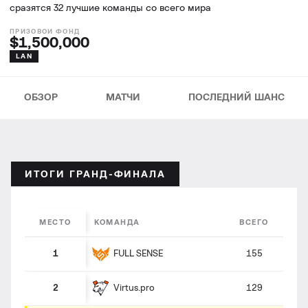
сразятся 32 лучшие команды со всего мира
$1,500,000
LAN
ОБЗОР
МАТЧИ
ПОСЛЕДНИЙ ШАНС
ИТОГИ ГРАНД-ФИНАЛА
МЕСТО
КОМАНДА
ВСЕГО
FULL SENSE
1
155
Virtus.pro
2
129