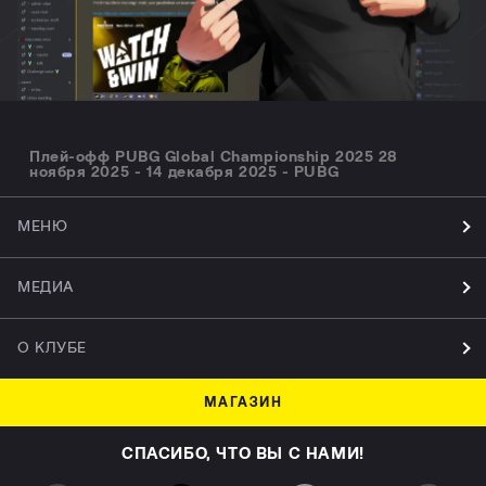
Плей-офф PUBG Global Championship 2025 28
ноября 2025 - 14 декабря 2025 - PUBG
МЕНЮ
МЕДИА
О КЛУБЕ
МАГАЗИН
СПАСИБО, ЧТО ВЫ С НАМИ!