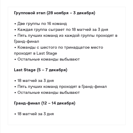
Групповой этап (28 ноября – 3 декабря)
• Две группы по 16 команд
• Каждая группа сыграет по 18 матчей за 3 дня
• Пять лучших команд из каждой группы проходят в
Гранд-финал
• Команды с шестого по тринадцатое место
проходят в Last Stage
• Остальные команды выбывают
Last Stage (5 – 7 декабря)
• 18 матчей за 3 дня
• Пять лучших команд проходят в Гранд-финал
• Остальные команды выбывают
Гранд-финал (12 – 14 декабря)
• 18 матчей за 3 дня