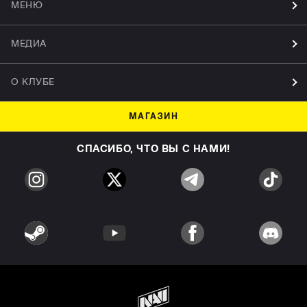
МЕНЮ
МЕДИА
О КЛУБЕ
МАГАЗИН
СПАСИБО, ЧТО ВЫ С НАМИ!