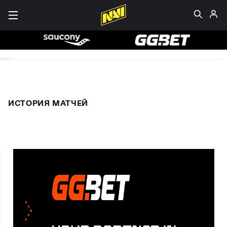
ИСТОРИЯ МАТЧЕЙ