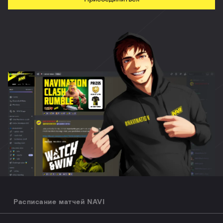
Расписание матчей NAVI